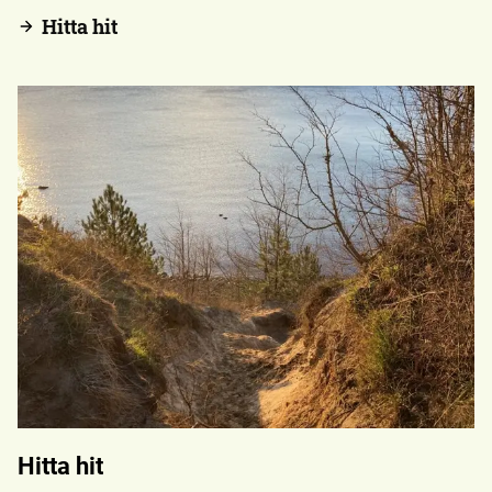
Hitta hit
Hitta hit