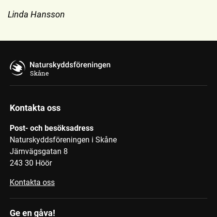
Linda Hansson
Skåne
Kontakta oss
Post- och besöksadress
Naturskyddsföreningen i Skåne
Järnvägsgatan 8
243 30 Höör
Kontakta oss
Ge en gåva!