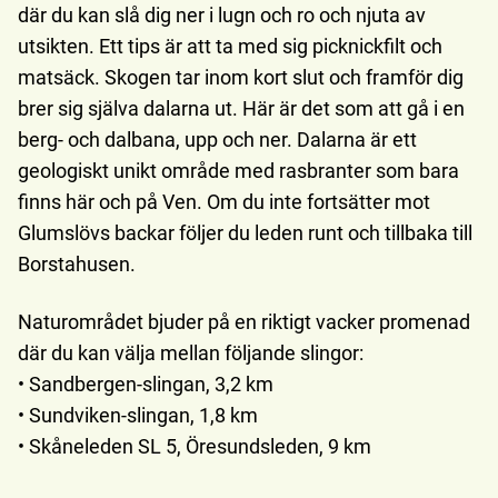
där du kan slå dig ner i lugn och ro och njuta av
utsikten. Ett tips är att ta med sig picknickfilt och
matsäck. Skogen tar inom kort slut och framför dig
brer sig själva dalarna ut. Här är det som att gå i en
berg- och dalbana, upp och ner. Dalarna är ett
geologiskt unikt område med rasbranter som bara
finns här och på Ven. Om du inte fortsätter mot
Glumslövs backar följer du leden runt och tillbaka till
Borstahusen.
Naturområdet bjuder på en riktigt vacker promenad
där du kan välja mellan följande slingor:
• Sandbergen-slingan, 3,2 km
• Sundviken-slingan, 1,8 km
• Skåneleden SL 5, Öresundsleden, 9 km