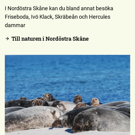
I Nordöstra Skåne kan du bland annat besöka
Friseboda, Ivö Klack, Skräbeån och Hercules
dammar
Till naturen i Nordöstra Skåne