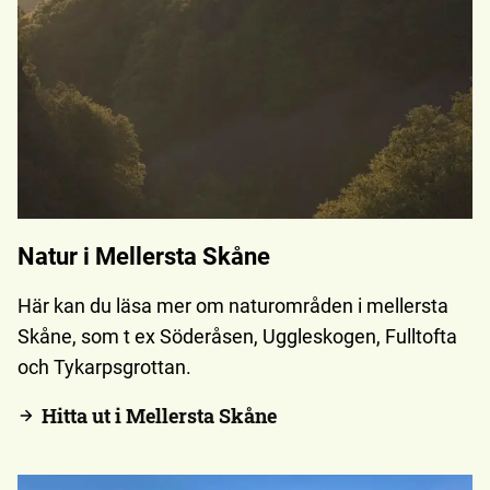
Natur i Mellersta Skåne
Här kan du läsa mer om naturområden i mellersta
Skåne, som t ex Söderåsen, Uggleskogen, Fulltofta
och Tykarpsgrottan.
Hitta ut i Mellersta Skåne