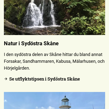
Natur i Sydöstra Skåne
I den sydöstra delen av Skåne hittar du bland annat
Forsakar, Sandhammaren, Kabusa, Mälarhusen, och
Hörjelgården.
Se utflyktstipsen i Sydöstra Skåne