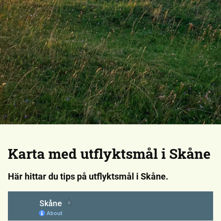
Karta med utflyktsmål i Skåne
Här hittar du tips på utflyktsmål i Skåne.