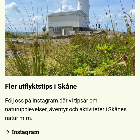
Fler utflyktstips i Skåne
Följ oss på Instagram där vi tipsar om
naturupplevelser, äventyr och aktiviteter i Skånes
natur m.m.
Instagram