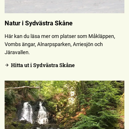
Natur i Sydvästra Skåne
Här kan du läsa mer om platser som Måkläppen,
Vombs ängar, Alnarpsparken, Arriesjön och
Järavallen.
Hitta ut i Sydvästra Skåne