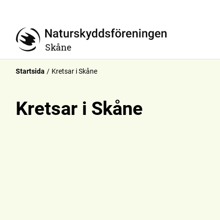
Skåne
Startsida
Kretsar i Skåne
Kretsar i Skåne