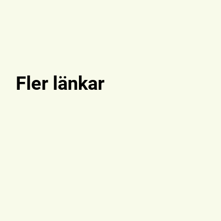
Fler länkar