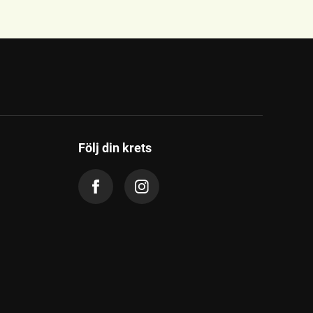
Följ din krets