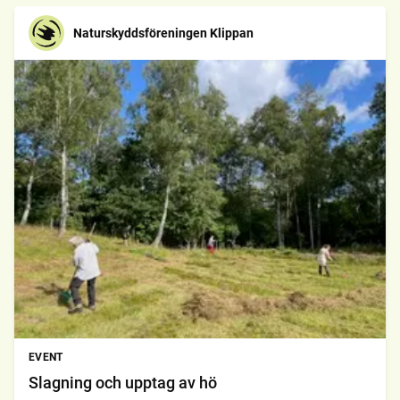
Naturskyddsföreningen Klippan
EVENT
Slagning och upptag av hö