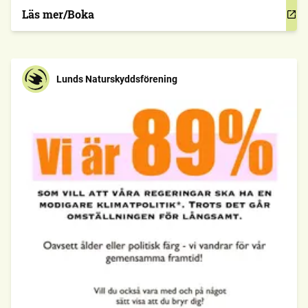
Läs mer/Boka
Lunds Naturskyddsförening