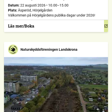
Datum:
22 augusti 2026
•
10.00–15.00
Plats:
Äsperöd, Hörjelgården
Välkommen på Hörjelgårdens publika dagar under 2026!
Läs mer/Boka
Naturskyddsföreningen Landskrona