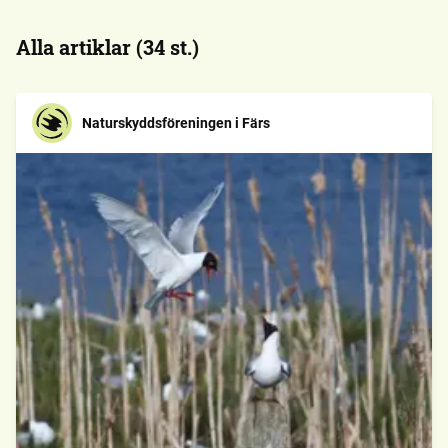
Alla artiklar (34 st.)
Naturskyddsföreningen i Färs