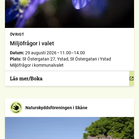
ÖVRIGT
Miljöfrågor i valet
Datum:
29 augusti 2026
•
11.00–14.00
Plats:
St Östergatan 27, Ystad, St Östergatan i Ystad
Miljöfrågor i kommunalvalet
Läs mer/Boka
Naturskyddsföreningen i Skåne