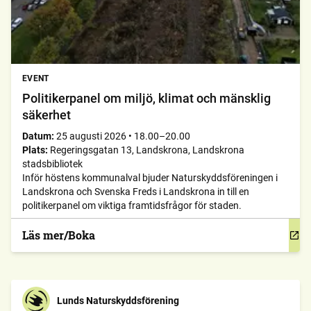
EVENT
Politikerpanel om miljö, klimat och mänsklig
säkerhet
Datum:
25 augusti 2026
•
18.00–20.00
Plats:
Regeringsgatan 13, Landskrona, Landskrona
stadsbibliotek
Inför höstens kommunalval bjuder Naturskyddsföreningen i
Landskrona och Svenska Freds i Landskrona in till en
politikerpanel om viktiga framtidsfrågor för staden.
Läs mer/Boka
Lunds Naturskyddsförening