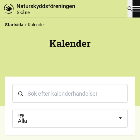
Skåne
Startsida
Kalender
Kalender
Typ