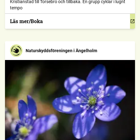
Kristianstad till Torsebro och tillbaka. En grupp cyklar i lugnt
tempo
Läs mer/Boka
Naturskyddsföreningen i Ängelholm