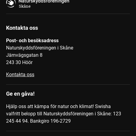
Skåne
Kontakta oss
Post- och besöksadress
Naturskyddsföreningen i Skåne
Järnvägsgatan 8
243 30 Höör
Kontakta oss
Ge en gåva!
Hjälp oss att kämpa för natur och klimat! Swisha
valfritt belopp till Naturskyddsföreningen i Skåne: 123
245 44 94.
Bankgiro 196-2729