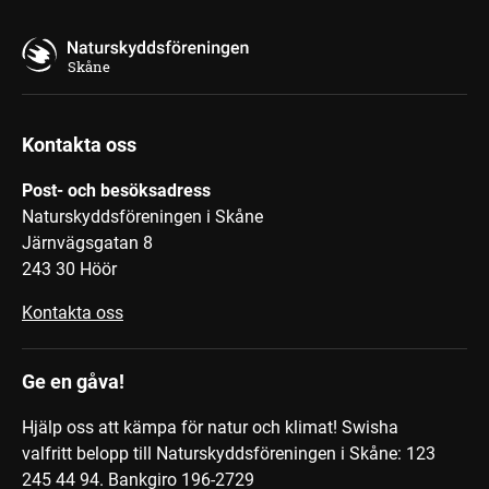
Skåne
Kontakta oss
Post- och besöksadress
Naturskyddsföreningen i Skåne
Järnvägsgatan 8
243 30 Höör
Kontakta oss
Ge en gåva!
Hjälp oss att kämpa för natur och klimat! Swisha
valfritt belopp till Naturskyddsföreningen i Skåne: 123
245 44 94.
Bankgiro 196-2729