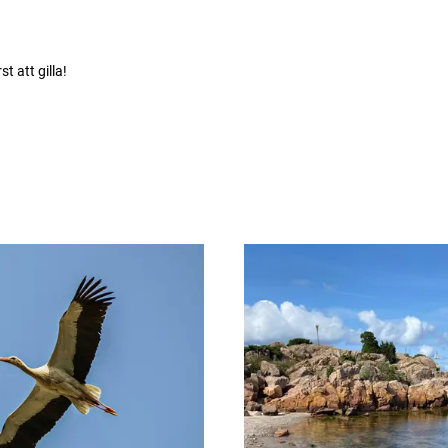
rst att gilla!