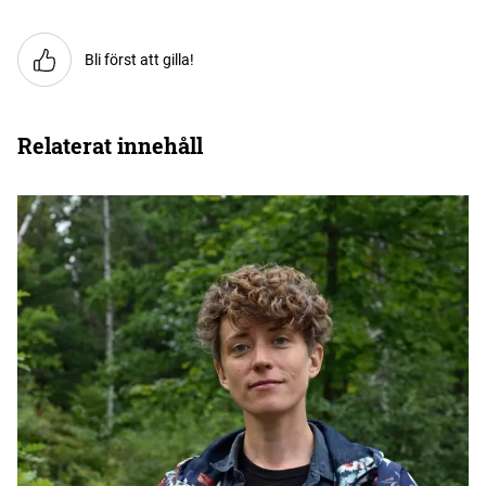
Bli först att gilla!
Relaterat innehåll