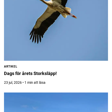
ARTIKEL
Dags för årets Storksläpp!
23 jul, 2026 • 1 min att läsa