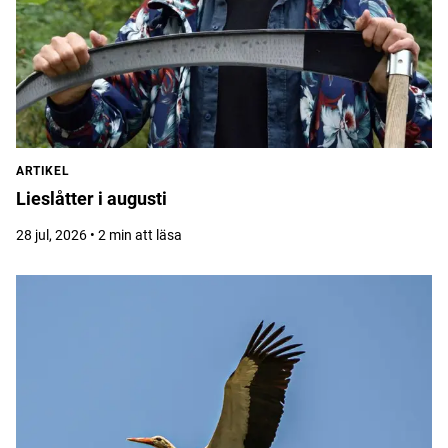
ARTIKEL
Lieslåtter i augusti
28 jul, 2026 • 2 min att läsa