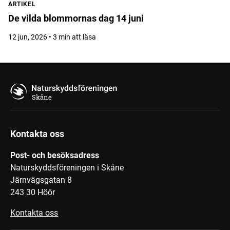
ARTIKEL
De vilda blommornas dag 14 juni
12 jun, 2026 • 3 min att läsa
Skåne
Kontakta oss
Post- och besöksadress
Naturskyddsföreningen i Skåne
Järnvägsgatan 8
243 30 Höör
Kontakta oss