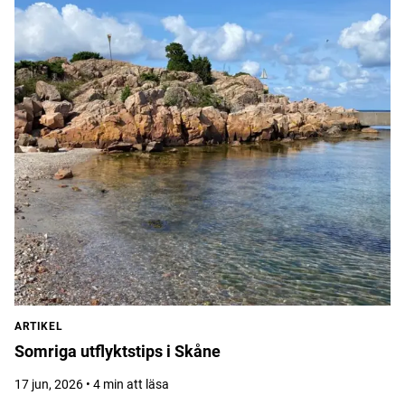
ARTIKEL
Somriga utflyktstips i Skåne
17 jun, 2026 • 4 min att läsa