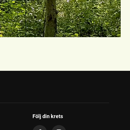
Följ din krets